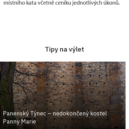
místního kata včetně ceníku jednotlivých úkonů.
Tipy na výlet
Panenský Týnec – nedokončený kostel
Panny Marie