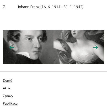
7. Johann Franz (16. 6. 1914 - 31. 1. 1942)
Domů
Akce
Zprávy
Publikace