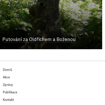
Putování za Oldřichem a Boženou
Domů
Akce
Zprávy
Publikace
Kontakt