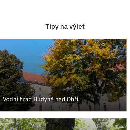
Tipy na výlet
Vodní hrad Budyně nad Ohří