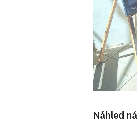
Náhled ná