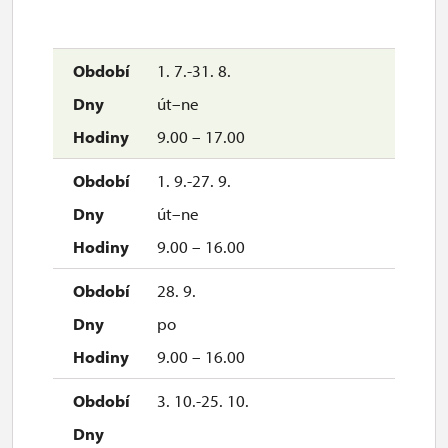
1. 7.-31. 8.
út–ne
9.00 – 17.00
1. 9.-27. 9.
út–ne
9.00 – 16.00
28. 9.
po
9.00 – 16.00
3. 10.-25. 10.