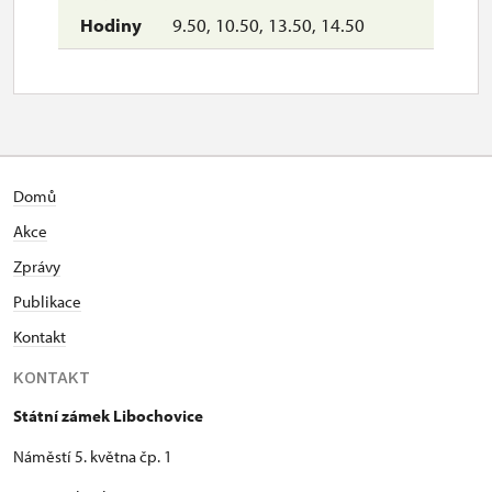
9.50, 10.50, 13.50, 14.50
Domů
Akce
Zprávy
Publikace
Kontakt
KONTAKT
Státní zámek Libochovice
Náměstí 5. května čp. 1