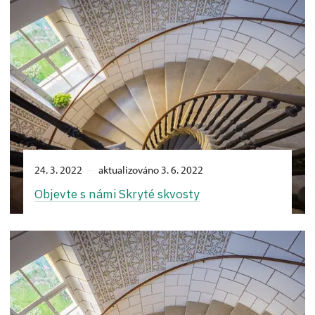
24. 3. 2022
aktualizováno 3. 6. 2022
Objevte s námi Skryté skvosty