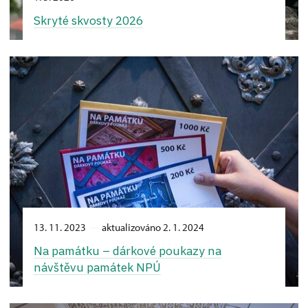
Skryté skvosty 2026
13. 11. 2023
aktualizováno 2. 1. 2024
Na památku –⁠ dárkové poukazy na
návštěvu památek NPÚ