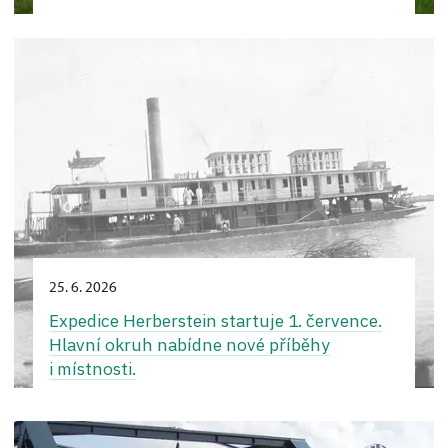
25. 6. 2026
Expedice Herberstein startuje 1. července.
Hlavní okruh nabídne nové příběhy
i místnosti.