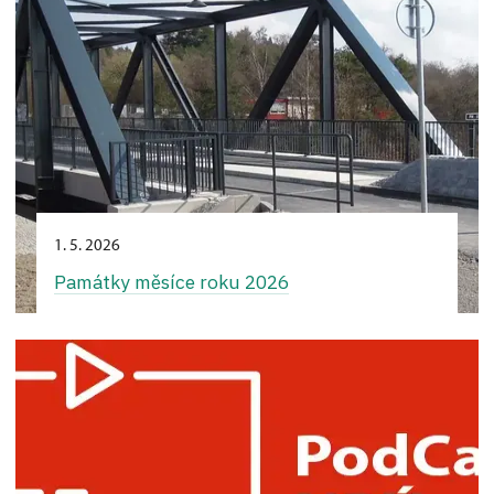
1. 5. 2026
Památky měsíce roku 2026