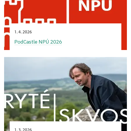
1. 4. 2026
PodCastle NPÚ 2026
1. 3. 2026