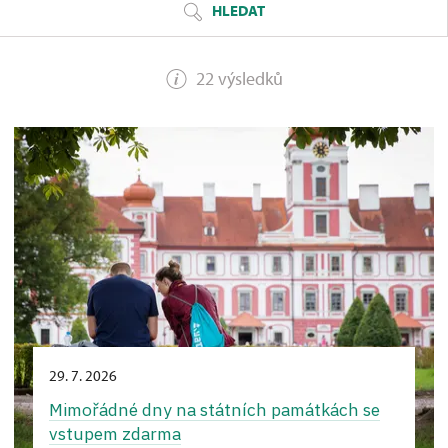
HLEDAT
22 výsledků
29. 7. 2026
Mimořádné dny na státních památkách se
vstupem zdarma