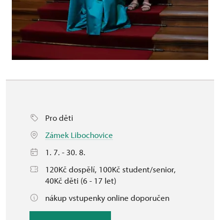
Pro děti
Zámek Libochovice
1. 7. - 30. 8.
120Kč dospělí, 100Kč student/senior,
40Kč děti (6 - 17 let)
nákup vstupenky online doporučen