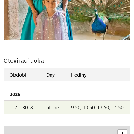
Otevírací doba
Období
Dny
Hodiny
2026
1. 7. - 30. 8.
út–ne
9.50, 10.50, 13.50, 14.50